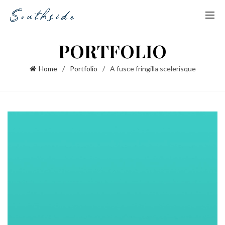
PORTFOLIO
Home
Portfolio
A fusce fringilla scelerisque