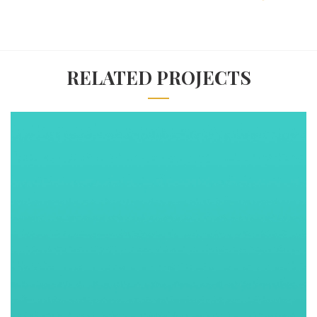
RELATED PROJECTS